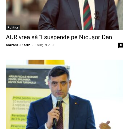
Politica
AUR vrea să îl suspende pe Nicușor Dan
Marascu Sorin
-
6 august 2026
0