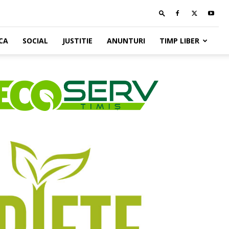
CA
SOCIAL
JUSTITIE
ANUNTURI
TIMP LIBER