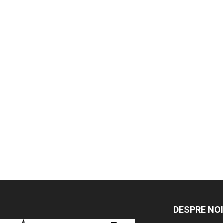
DESPRE NOI