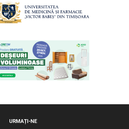
URMAȚI-NE