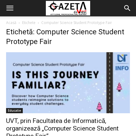
Acasă
Etichete
Computer Science Student Prototype Fair
Etichetă: Computer Science Student
Prototype Fair
Educatie
UVT, prin Facultatea de Informatică,
organizează „Computer Science Student