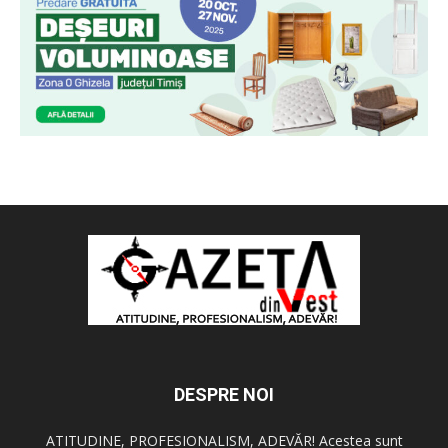
DESPRE NOI
ATITUDINE, PROFESIONALISM, ADEVĂR! Acestea sunt