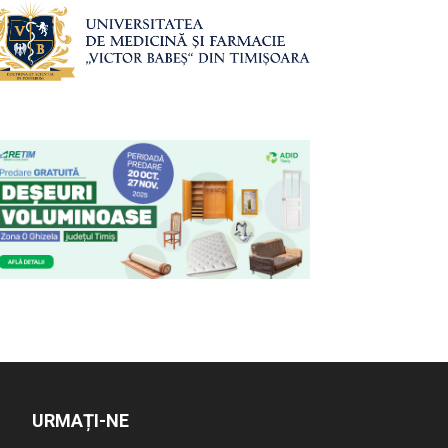
URMAȚI-NE