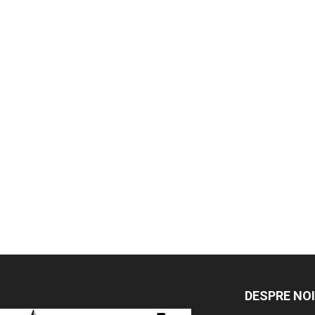
DESPRE NOI