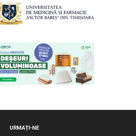
URMAȚI-NE