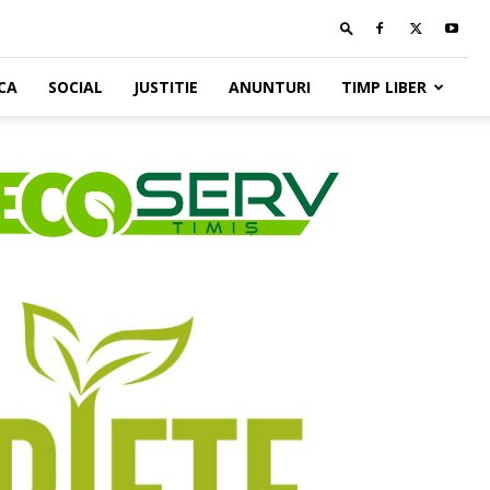
CA
SOCIAL
JUSTITIE
ANUNTURI
TIMP LIBER