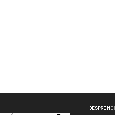
DESPRE NOI