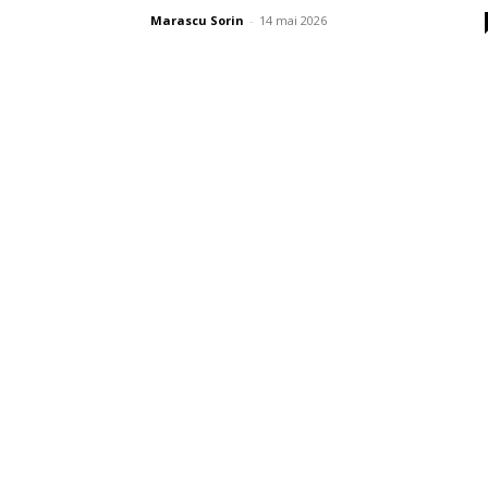
Marascu Sorin
-
14 mai 2026