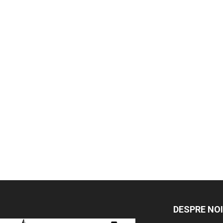
DESPRE NOI