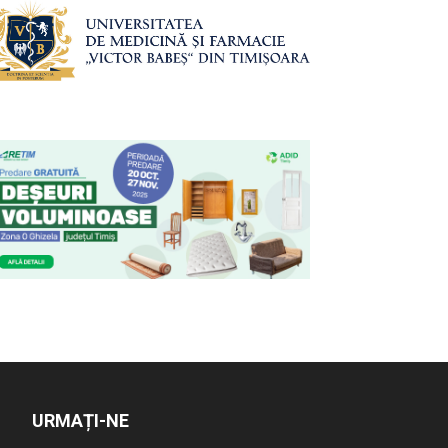
URMAȚI-NE