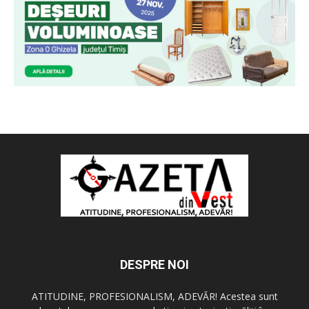
DESPRE NOI
ATITUDINE, PROFESIONALISM, ADEVĂR! Acestea sunt