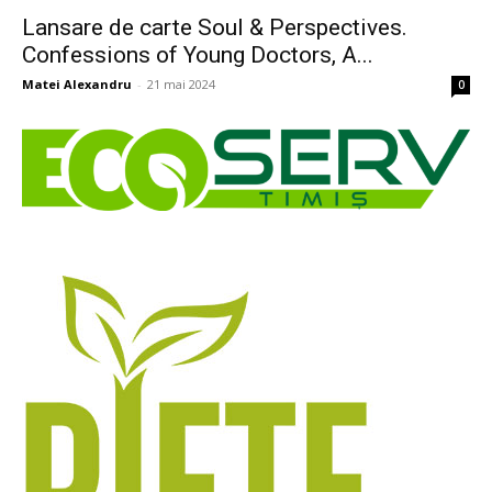
Lansare de carte Soul & Perspectives.
Confessions of Young Doctors, A...
Matei Alexandru
-
21 mai 2024
0