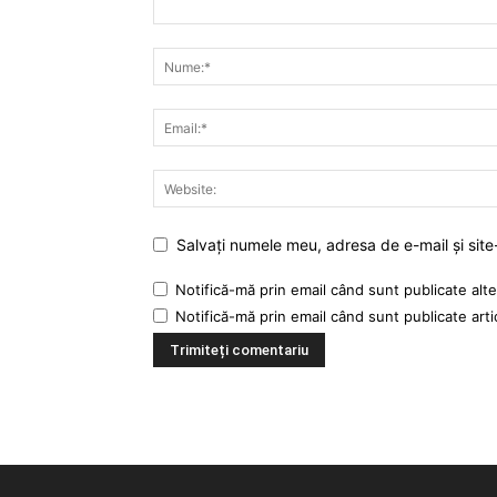
Salvați numele meu, adresa de e-mail și site
Notifică-mă prin email când sunt publicate alte
Notifică-mă prin email când sunt publicate arti