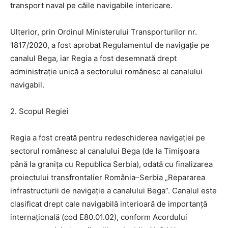
transport naval pe căile navigabile interioare.
Ulterior, prin Ordinul Ministerului Transporturilor nr.
1817/2020, a fost aprobat Regulamentul de navigație pe
canalul Bega, iar Regia a fost desemnată drept
administrație unică a sectorului românesc al canalului
navigabil.
2. Scopul Regiei
Regia a fost creată pentru redeschiderea navigației pe
sectorul românesc al canalului Bega (de la Timișoara
până la granița cu Republica Serbia), odată cu finalizarea
proiectului transfrontalier România–Serbia „Repararea
infrastructurii de navigație a canalului Bega”. Canalul este
clasificat drept cale navigabilă interioară de importanță
internațională (cod E80.01.02), conform Acordului