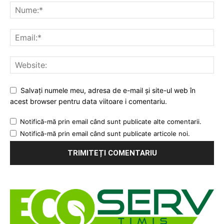
Salvați numele meu, adresa de e-mail și site-ul web în
acest browser pentru data viitoare i comentariu.
Notifică-mă prin email când sunt publicate alte comentarii.
Notifică-mă prin email când sunt publicate articole noi.