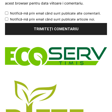
acest browser pentru data viitoare i comentariu.
Notifică-mă prin email când sunt publicate alte comentarii.
Notifică-mă prin email când sunt publicate articole noi.