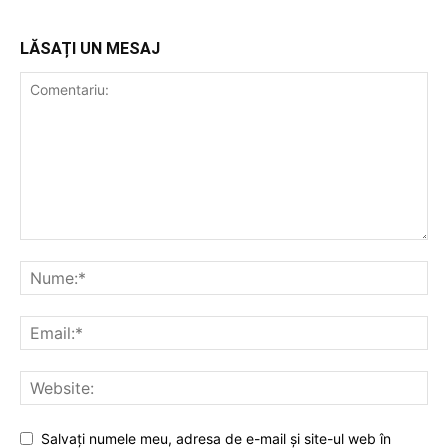
LĂSAȚI UN MESAJ
Salvați numele meu, adresa de e-mail și site-ul web în