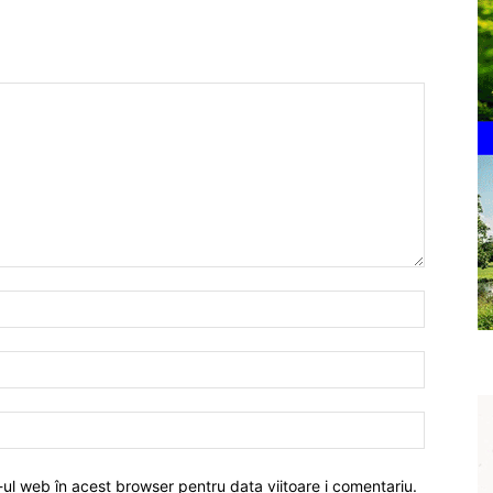
-ul web în acest browser pentru data viitoare i comentariu.