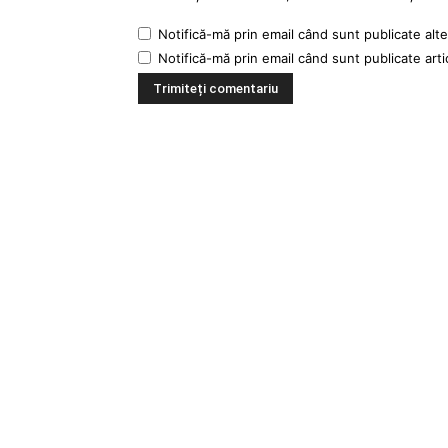
Notifică-mă prin email când sunt publicate alte
Notifică-mă prin email când sunt publicate arti