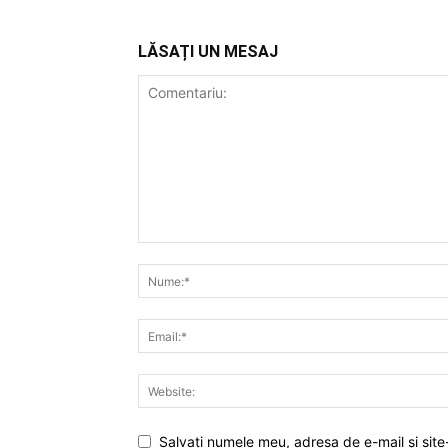
LĂSAȚI UN MESAJ
Salvați numele meu, adresa de e-mail și site