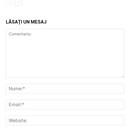
LĂSAȚI UN MESAJ