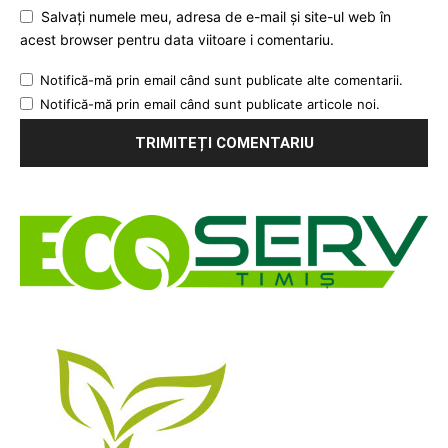
Salvați numele meu, adresa de e-mail și site-ul web în
acest browser pentru data viitoare i comentariu.
Notifică-mă prin email când sunt publicate alte comentarii.
Notifică-mă prin email când sunt publicate articole noi.