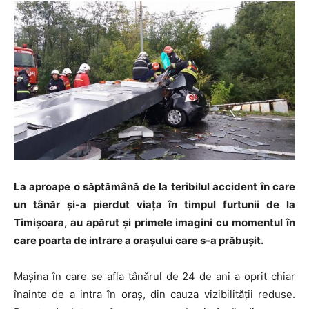
La aproape o săptămână de la teribilul accident în care
un tânăr și-a pierdut viața în timpul furtunii de la
Timișoara, au apărut și primele imagini cu momentul în
care poarta de intrare a orașului care s-a prăbușit.
Mașina în care se afla tânărul de 24 de ani a oprit chiar
înainte de a intra în oraș, din cauza vizibilității reduse.