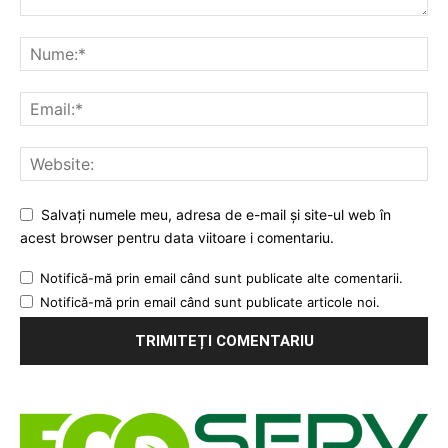
Salvați numele meu, adresa de e-mail și site-ul web în
acest browser pentru data viitoare i comentariu.
Notifică-mă prin email când sunt publicate alte comentarii.
Notifică-mă prin email când sunt publicate articole noi.