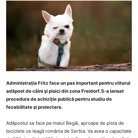
Administrația Fritz face un pas important pentru viitorul
adăpost de câini și pisici din zona Freidorf. S-a lansat
procedura de achiziție publică pentru studiu de
fezabilitate și proiectare.
Adăpostul se face pe malul Begăi, aproape de pista de
biciclete ce leagă românia de Serbia. Va avea o capacitate