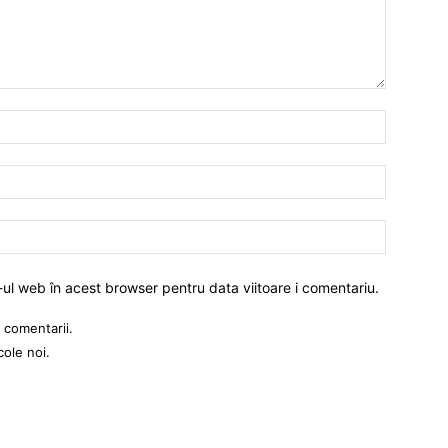
-ul web în acest browser pentru data viitoare i comentariu.
 comentarii.
cole noi.