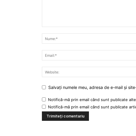
Salvați numele meu, adresa de e-mail și site
Notifică-mă prin email când sunt publicate alte
Notifică-mă prin email când sunt publicate arti