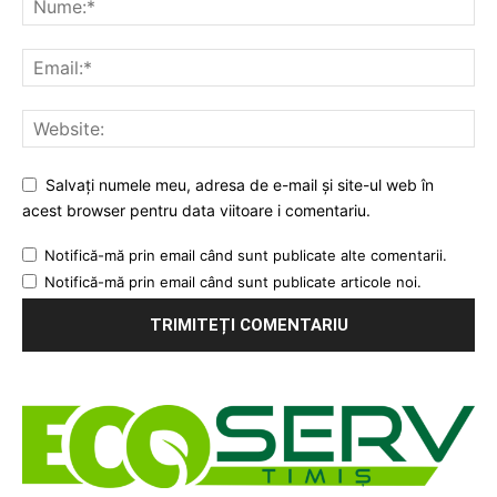
Salvați numele meu, adresa de e-mail și site-ul web în
acest browser pentru data viitoare i comentariu.
Notifică-mă prin email când sunt publicate alte comentarii.
Notifică-mă prin email când sunt publicate articole noi.