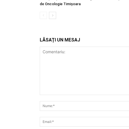
de Oncologie Timișoara
LĂSAȚI UN MESAJ