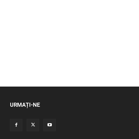
URMAȚI-NE