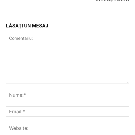
LĂSAȚI UN MESAJ