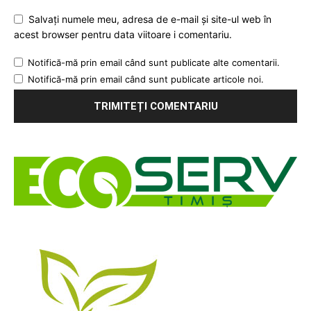
Salvați numele meu, adresa de e-mail și site-ul web în
acest browser pentru data viitoare i comentariu.
Notifică-mă prin email când sunt publicate alte comentarii.
Notifică-mă prin email când sunt publicate articole noi.