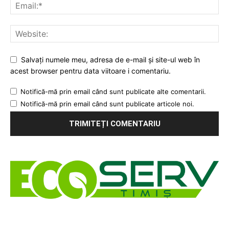
Salvați numele meu, adresa de e-mail și site-ul web în
acest browser pentru data viitoare i comentariu.
Notifică-mă prin email când sunt publicate alte comentarii.
Notifică-mă prin email când sunt publicate articole noi.