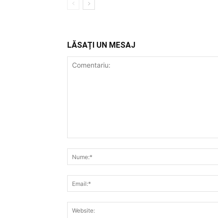
LĂSAȚI UN MESAJ