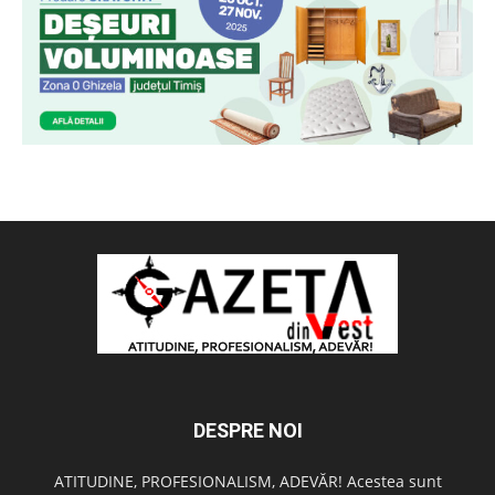
DESPRE NOI
ATITUDINE, PROFESIONALISM, ADEVĂR! Acestea sunt