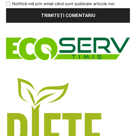
Notifică-mă prin email când sunt publicate articole noi.