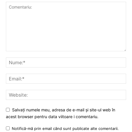
Salvați numele meu, adresa de e-mail și site-ul web în
acest browser pentru data viitoare i comentariu.
Notifică-mă prin email când sunt publicate alte comentarii.