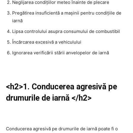
Neglijarea condițiilor meteo înainte de plecare
Pregătirea insuficientă a mașinii pentru condițiile de
iarnă
Lipsa controlului asupra consumului de combustibil
Încărcarea excesivă a vehiculului
Ignorarea verificării stării anvelopelor de iarnă
<h2>1. Conducerea agresivă pe
drumurile de iarnă </h2>
Conducerea agresivă pe drumurile de iarnă poate fi o