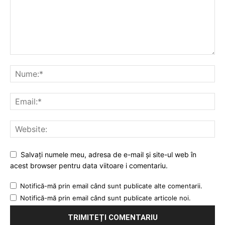
Salvați numele meu, adresa de e-mail și site-ul web în
acest browser pentru data viitoare i comentariu.
Notifică-mă prin email când sunt publicate alte comentarii.
Notifică-mă prin email când sunt publicate articole noi.