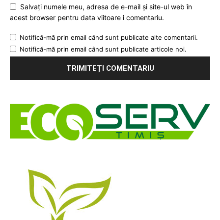
Salvați numele meu, adresa de e-mail și site-ul web în
acest browser pentru data viitoare i comentariu.
Notifică-mă prin email când sunt publicate alte comentarii.
Notifică-mă prin email când sunt publicate articole noi.