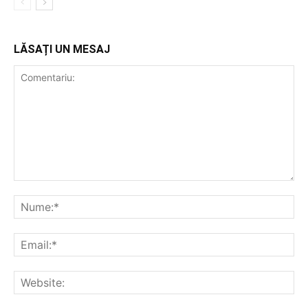
LĂSAȚI UN MESAJ