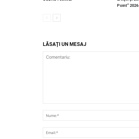
Point” 2026
LĂSAȚI UN MESAJ