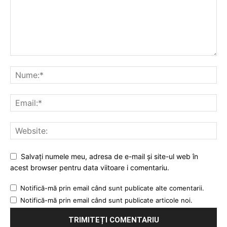
Salvați numele meu, adresa de e-mail și site-ul web în
acest browser pentru data viitoare i comentariu.
Notifică-mă prin email când sunt publicate alte comentarii.
Notifică-mă prin email când sunt publicate articole noi.