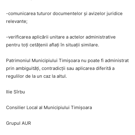
-comunicarea tuturor documentelor și avizelor juridice
relevante;
-verificarea aplicării unitare a actelor administrative
pentru toți cetățenii aflați în situații similare.
Patrimoniul Municipiului Timișoara nu poate fi administrat
prin ambiguități, contradicții sau aplicarea diferită a
regulilor de la un caz la altul.
Ilie Sîrbu
Consilier Local al Municipiului Timișoara
Grupul AUR