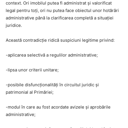
context. Ori imobilul putea fi administrat și valorificat
legal pentru toți, ori nu putea face obiectul unor hotărâri
administrative până la clarificarea completă a situației
juridice.
Această contradicție ridică suspiciuni legitime privind:
-aplicarea selectivă a regulilor administrative;
-lipsa unor criterii unitare;
-posibile disfuncționalități în circuitul juridic și
patrimonial al Primăriei;
-modul în care au fost acordate avizele și aprobările
administrative;