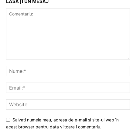
LĂSAȚI UN MESAJ
Salvați numele meu, adresa de e-mail și site-ul web în
acest browser pentru data viitoare i comentariu.