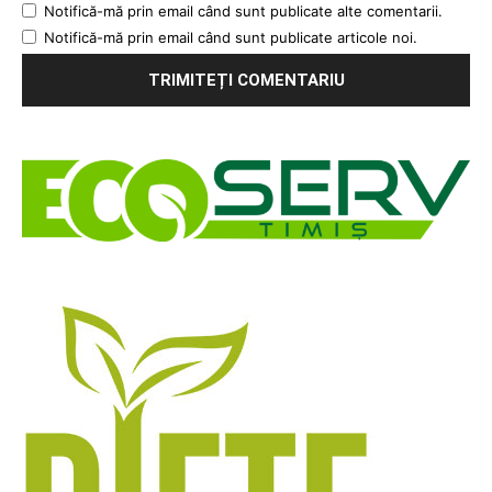
Notifică-mă prin email când sunt publicate alte comentarii.
Notifică-mă prin email când sunt publicate articole noi.