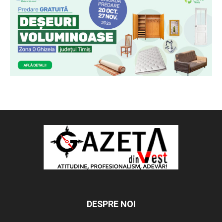
DESPRE NOI