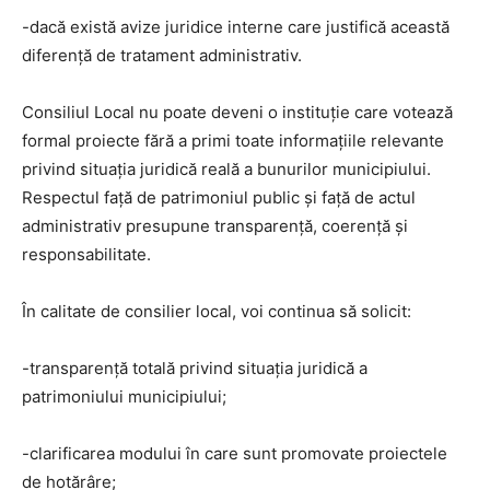
-dacă există avize juridice interne care justifică această
diferență de tratament administrativ.
Consiliul Local nu poate deveni o instituție care votează
formal proiecte fără a primi toate informațiile relevante
privind situația juridică reală a bunurilor municipiului.
Respectul față de patrimoniul public și față de actul
administrativ presupune transparență, coerență și
responsabilitate.
În calitate de consilier local, voi continua să solicit:
-transparență totală privind situația juridică a
patrimoniului municipiului;
-clarificarea modului în care sunt promovate proiectele
de hotărâre;