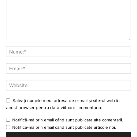
Salvați numele meu, adresa de e-mail și site-ul web în
acest browser pentru data viitoare i comentariu.
Notifică-mă prin email când sunt publicate alte comentarii.
Notifică-mă prin email când sunt publicate articole noi.