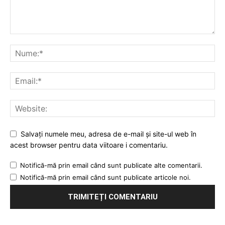
Salvați numele meu, adresa de e-mail și site-ul web în
acest browser pentru data viitoare i comentariu.
Notifică-mă prin email când sunt publicate alte comentarii.
Notifică-mă prin email când sunt publicate articole noi.