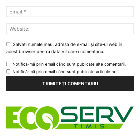
Salvați numele meu, adresa de e-mail și site-ul web în
acest browser pentru data viitoare i comentariu.
Notifică-mă prin email când sunt publicate alte comentarii.
Notifică-mă prin email când sunt publicate articole noi.