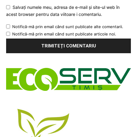
Salvați numele meu, adresa de e-mail și site-ul web în
acest browser pentru data viitoare i comentariu.
Notifică-mă prin email când sunt publicate alte comentarii.
Notifică-mă prin email când sunt publicate articole noi.