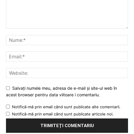
Salvați numele meu, adresa de e-mail și site-ul web în
acest browser pentru data viitoare i comentariu.
Notifică-mă prin email când sunt publicate alte comentarii.
Notifică-mă prin email când sunt publicate articole noi.