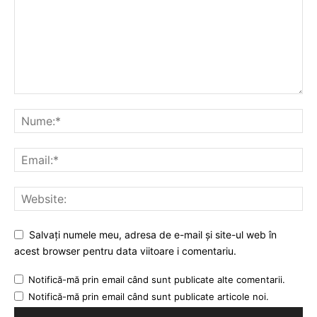
Salvați numele meu, adresa de e-mail și site-ul web în
acest browser pentru data viitoare i comentariu.
Notifică-mă prin email când sunt publicate alte comentarii.
Notifică-mă prin email când sunt publicate articole noi.