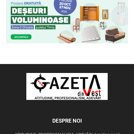
DESPRE NOI