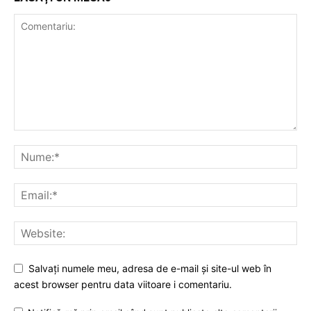
Salvați numele meu, adresa de e-mail și site-ul web în
acest browser pentru data viitoare i comentariu.