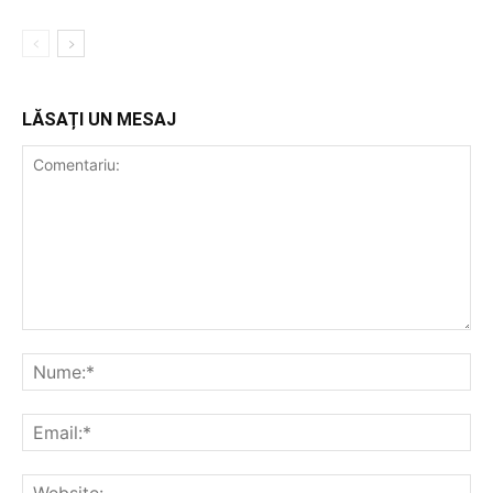
LĂSAȚI UN MESAJ