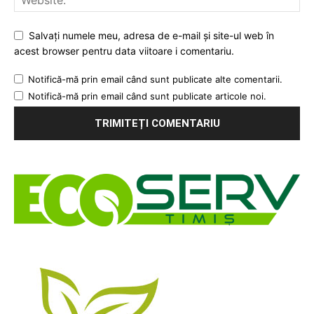
Salvați numele meu, adresa de e-mail și site-ul web în
acest browser pentru data viitoare i comentariu.
Notifică-mă prin email când sunt publicate alte comentarii.
Notifică-mă prin email când sunt publicate articole noi.