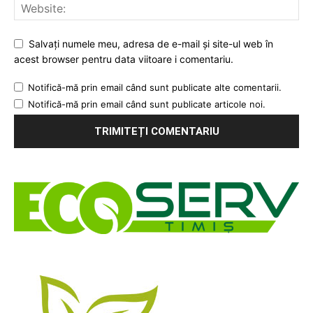
Salvați numele meu, adresa de e-mail și site-ul web în
acest browser pentru data viitoare i comentariu.
Notifică-mă prin email când sunt publicate alte comentarii.
Notifică-mă prin email când sunt publicate articole noi.