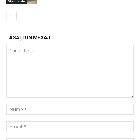
Stiri Locale
LĂSAȚI UN MESAJ