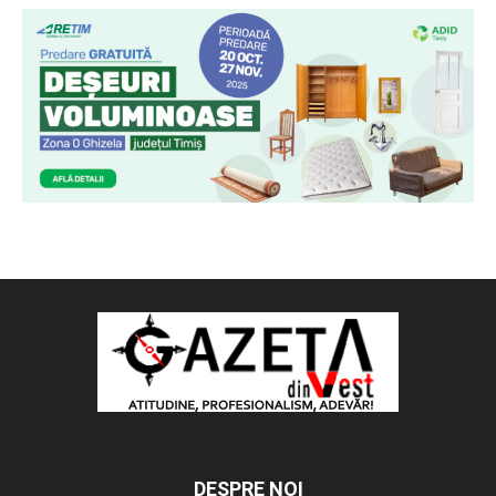
DESPRE NOI