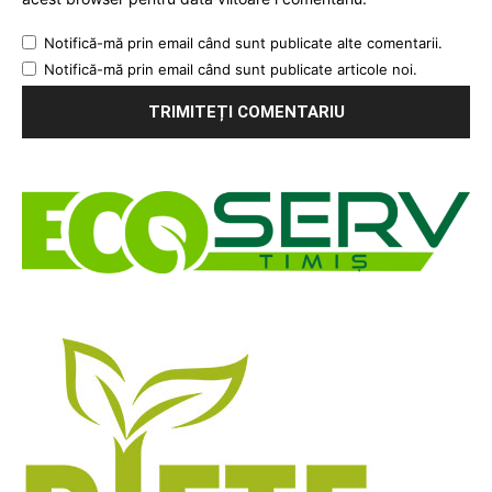
Notifică-mă prin email când sunt publicate alte comentarii.
Notifică-mă prin email când sunt publicate articole noi.