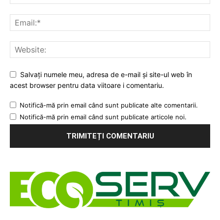
Salvați numele meu, adresa de e-mail și site-ul web în
acest browser pentru data viitoare i comentariu.
Notifică-mă prin email când sunt publicate alte comentarii.
Notifică-mă prin email când sunt publicate articole noi.