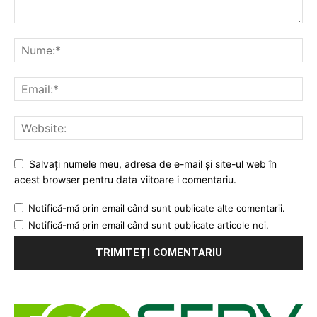
Salvați numele meu, adresa de e-mail și site-ul web în
acest browser pentru data viitoare i comentariu.
Notifică-mă prin email când sunt publicate alte comentarii.
Notifică-mă prin email când sunt publicate articole noi.