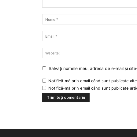
Salvați numele meu, adresa de e-mail și site
Notifică-mă prin email când sunt publicate alte
Notifică-mă prin email când sunt publicate arti