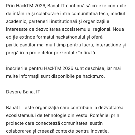
Prin HackTM 2026, Banat IT continuă să creeze contexte
de întâlnire și colaborare între comunitatea tech, mediul
academic, partenerii instituționali și organizațiile
interesate de dezvoltarea ecosistemului regional. Noua
ediție extinde formatul hackathonului și oferă
participanților mai mult timp pentru lucru, interacțiune și
pregătirea proiectelor prezentate în finală.
Înscrierile pentru HackTM 2026 sunt deschise, iar mai
multe informații sunt disponibile pe hacktm.ro.
Despre Banat IT
Banat IT este organizația care contribuie la dezvoltarea
ecosistemului de tehnologie din vestul României prin
proiecte care conectează comunitatea, susțin
colaborarea și creează contexte pentru inovație,