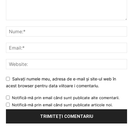
Salvați numele meu, adresa de e-mail și site-ul web în
acest browser pentru data viitoare i comentariu.
Notifică-mă prin email când sunt publicate alte comentarii.
Notifică-mă prin email când sunt publicate articole noi.