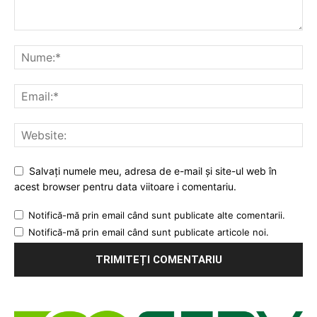
Salvați numele meu, adresa de e-mail și site-ul web în
acest browser pentru data viitoare i comentariu.
Notifică-mă prin email când sunt publicate alte comentarii.
Notifică-mă prin email când sunt publicate articole noi.