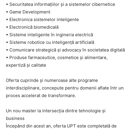
• Securitatea informațiilor și a sistemelor cibernetice
• Game Development
• Electronica sistemelor inteligente
• Electronică biomedicală
• Sisteme inteligente în ingineria electrică
• Sisteme robotice cu inteligență artificială
• Comunicare strategică și advocacy în societatea digitală
• Produse farmaceutice, cosmetice și alimentare,
expertiză și calitate
Oferta cuprinde și numeroase alte programe
interdisciplinare, concepute pentru domenii aflate într un
proces accelerat de transformare.
Un nou master la intersecția dintre tehnologie și
business
Începând din acest an, oferta UPT este completată de