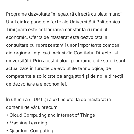
Programe dezvoltate în legătură directă cu piața muncii
Unul dintre punctele forte ale Universității Politehnica
Timișoara este colaborarea constantă cu mediul
economic. Oferta de masterat este dezvoltată în
consultare cu reprezentanții unor importante companii
din regiune, implicați inclusiv în Comitetul Director al
universității. Prin acest dialog, programele de studii sunt
actualizate în funcție de evoluțiile tehnologice, de
competențele solicitate de angajatori și de noile direcții
de dezvoltare ale economiei.
În ultimii ani, UPT și a extins oferta de masterat în
domenii de vârf, precum:
• Cloud Computing and Internet of Things
• Machine Learning
• Quantum Computing