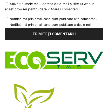
Salvați numele meu, adresa de e-mail și site-ul web în
acest browser pentru data viitoare i comentariu.
Notifică-mă prin email când sunt publicate alte comentarii.
Notifică-mă prin email când sunt publicate articole noi.