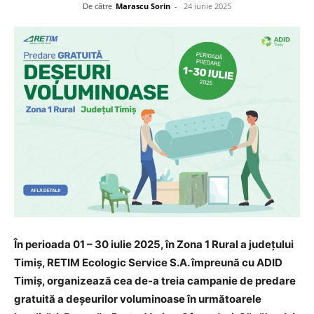
De către
Marascu Sorin
-
24 iunie 2025
În perioada 01 – 30 iulie 2025, în Zona 1 Rural a județului
Timiș, RETIM Ecologic Service S.A. împreună cu ADID
Timiș, organizează cea de-a treia campanie de predare
gratuită a deșeurilor voluminoase în următoarele