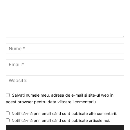
Salvați numele meu, adresa de e-mail și site-ul web în
acest browser pentru data viitoare i comentariu.
Notifică-mă prin email când sunt publicate alte comentarii.
Notifică-mă prin email când sunt publicate articole noi.