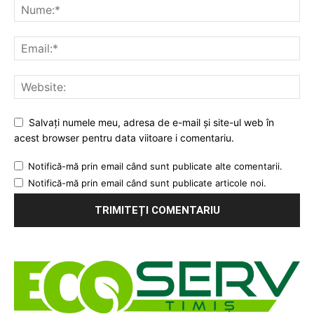
Salvați numele meu, adresa de e-mail și site-ul web în
acest browser pentru data viitoare i comentariu.
Notifică-mă prin email când sunt publicate alte comentarii.
Notifică-mă prin email când sunt publicate articole noi.