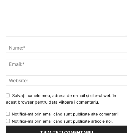
Salvați numele meu, adresa de e-mail și site-ul web în
acest browser pentru data viitoare i comentariu.
Notifică-mă prin email când sunt publicate alte comentarii.
Notifică-mă prin email când sunt publicate articole noi.