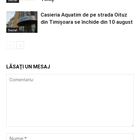
Casieria Aquatim de pe strada Oituz
din Timișoara se închide din 10 august
Social
LĂSAȚI UN MESAJ