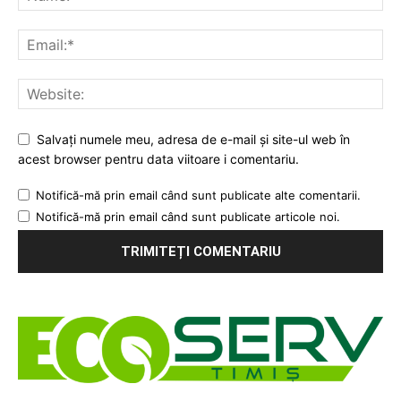
Salvați numele meu, adresa de e-mail și site-ul web în
acest browser pentru data viitoare i comentariu.
Notifică-mă prin email când sunt publicate alte comentarii.
Notifică-mă prin email când sunt publicate articole noi.