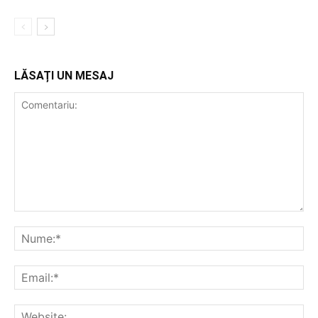
LĂSAȚI UN MESAJ