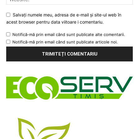
Salvați numele meu, adresa de e-mail și site-ul web în
acest browser pentru data viitoare i comentariu.
Notifică-mă prin email când sunt publicate alte comentarii.
Notifică-mă prin email când sunt publicate articole noi.