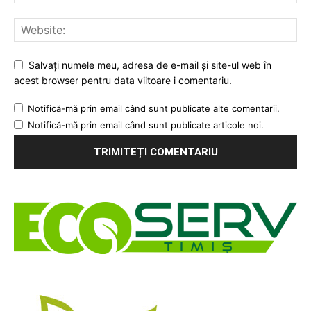
Salvați numele meu, adresa de e-mail și site-ul web în
acest browser pentru data viitoare i comentariu.
Notifică-mă prin email când sunt publicate alte comentarii.
Notifică-mă prin email când sunt publicate articole noi.