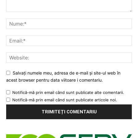
Salvați numele meu, adresa de e-mail și site-ul web în
acest browser pentru data viitoare i comentariu.
Notifică-mă prin email când sunt publicate alte comentarii.
Notifică-mă prin email când sunt publicate articole noi.