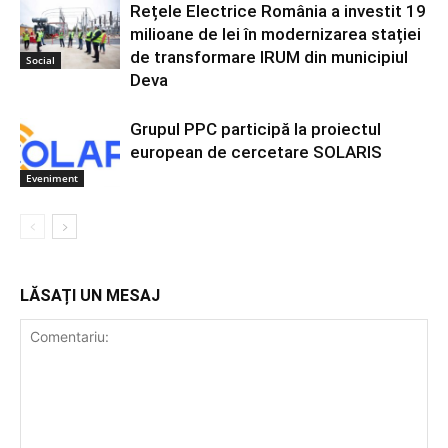
Rețele Electrice România a investit 19
milioane de lei în modernizarea stației
de transformare IRUM din municipiul
Social
Deva
Grupul PPC participă la proiectul
european de cercetare SOLARIS
Eveniment
LĂSAȚI UN MESAJ