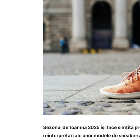
Sezonul de toamnă 2025 își face simțită pre
reinterpretări ale unor modele de sneakers 